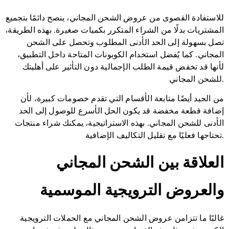
للاستفادة القصوى من عروض الشحن المجاني، ينصح دائمًا بتجميع
المشتريات بدلًا من الشراء المتكرر بكميات صغيرة. بهذه الطريقة،
تصل بسهولة إلى الحد الأدنى المطلوب وتحصل على الشحن
المجاني. كما يُفضل استخدام الكوبونات المتاحة داخل التطبيق،
لأنها قد تخفض قيمة الطلب الإجمالية دون التأثير على أهليتك
للشحن المجاني.
من الجيد أيضًا متابعة الأقسام التي تقدم خصومات كبيرة، لأن
إضافة قطعة مخفضة قد يكون الحل الأسرع للوصول إلى الحد
الأدنى للشحن المجاني. بهذه الاستراتيجية، يمكنك شراء منتجات
تحتاجها فعليًا مع تقليل التكاليف الإضافية.
العلاقة بين الشحن المجاني
والعروض الترويجية الموسمية
غالبًا ما تتزامن عروض الشحن المجاني مع الحملات الترويجية