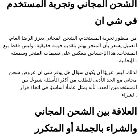
الشحن المجاني وتجربة المستخدم
في شي ان
من منظور تجربة المستخدم، الشحن المجاني يعزز الرضا العام.
العميل يشعر بأن المتجر يهتم بتقديم قيمة حقيقية، وليس فقط بيع
المنتجات. هذا الإحساس ينعكس على تقييمات المتجر وسمعته
الإيجابية.
لذلك، ليس غريبًا أن يكون سؤال هل يوفر شي ان عروض شحن
مجاني مع الحد الأدنى للطلب من أكثر الأسئلة شيوعًا بين
المستخدمين الجدد، لأنه يمثل عاملًا أساسيًا في اتخاذ قرار
الشراء.
العلاقة بين الشحن المجاني
والشراء بالجملة أو المتكرر