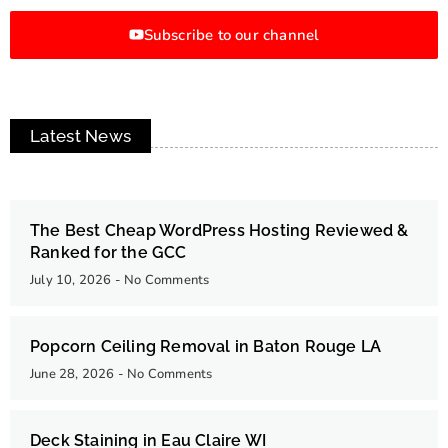
Subscribe to our channel
Latest News
The Best Cheap WordPress Hosting Reviewed &
Ranked for the GCC
July 10, 2026
No Comments
Popcorn Ceiling Removal in Baton Rouge LA
June 28, 2026
No Comments
Deck Staining in Eau Claire WI