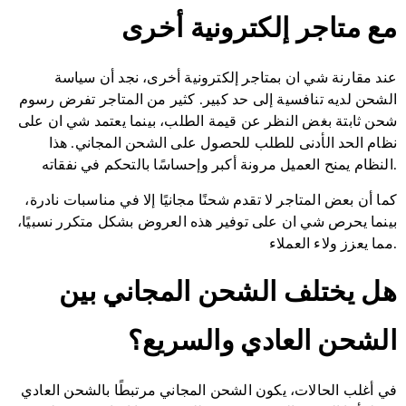
مع متاجر إلكترونية أخرى
عند مقارنة شي ان بمتاجر إلكترونية أخرى، نجد أن سياسة
الشحن لديه تنافسية إلى حد كبير. كثير من المتاجر تفرض رسوم
شحن ثابتة بغض النظر عن قيمة الطلب، بينما يعتمد شي ان على
نظام الحد الأدنى للطلب للحصول على الشحن المجاني. هذا
النظام يمنح العميل مرونة أكبر وإحساسًا بالتحكم في نفقاته.
كما أن بعض المتاجر لا تقدم شحنًا مجانيًا إلا في مناسبات نادرة،
بينما يحرص شي ان على توفير هذه العروض بشكل متكرر نسبيًا،
مما يعزز ولاء العملاء.
هل يختلف الشحن المجاني بين
الشحن العادي والسريع؟
في أغلب الحالات، يكون الشحن المجاني مرتبطًا بالشحن العادي