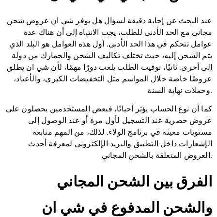
عند البحث عن إجابة دقيقة لسؤال هل يوفر شي ان عروض شحن
مجاني مع الحد الأدنى للطلب، يجب الانتباه إلى أن هناك عدة
عوامل تتحكم في هذا الحد الأدنى. أول هذه العوامل هو البلد الذي
يتم الشحن إليه، حيث تختلف تكاليف الشحن والجمارك من دولة
إلى أخرى. ثانيًا، توقيت الطلب يلعب دورًا مهمًا، لأن شي ان يطلق
عروضًا خاصة خلال المواسم مثل التخفيضات الكبرى، والأعياد،
وحملات نهاية السنة.
كما أن نوع الحساب يؤثر أحيانًا، فبعض المستخدمين يحصلون على
عروض حصرية عند التسجيل لأول مرة أو عند الوصول إلى
مستويات معينة في برنامج الولاء. لذلك، من المهم متابعة
الإشعارات داخل التطبيق والبريد الإلكتروني لمعرفة أحدث
العروض المتعلقة بالشحن المجاني.
الفرق بين الشحن المجاني
والشحن المدفوع في شي ان