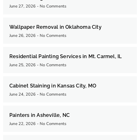
June 27, 2026
No Comments
Wallpaper Removal in Oklahoma City
June 26, 2026
No Comments
Residential Painting Services in Mt. Carmel, IL
June 25, 2026
No Comments
Cabinet Staining in Kansas City, MO
June 24, 2026
No Comments
Painters in Asheville, NC
June 22, 2026
No Comments