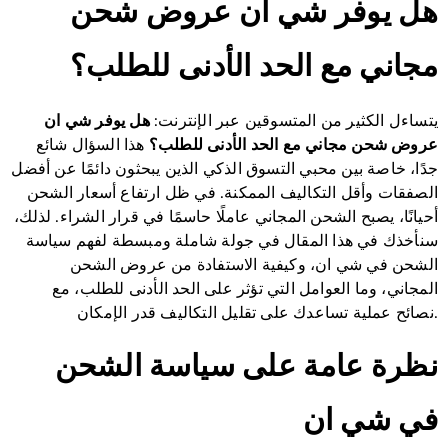
هل يوفر شي ان عروض شحن
مجاني مع الحد الأدنى للطلب؟
يتساءل الكثير من المتسوقين عبر الإنترنت:
هل يوفر شي ان
عروض شحن مجاني مع الحد الأدنى للطلب؟
هذا السؤال شائع
جدًا، خاصة بين محبي التسوق الذكي الذين يبحثون دائمًا عن أفضل
الصفقات وأقل التكاليف الممكنة. في ظل ارتفاع أسعار الشحن
أحيانًا، يصبح الشحن المجاني عاملًا حاسمًا في قرار الشراء. لذلك،
سنأخذك في هذا المقال في جولة شاملة ومبسطة لفهم سياسة
الشحن في شي ان، وكيفية الاستفادة من عروض الشحن
المجاني، وما العوامل التي تؤثر على الحد الأدنى للطلب، مع
نصائح عملية تساعدك على تقليل التكاليف قدر الإمكان.
نظرة عامة على سياسة الشحن
في شي ان