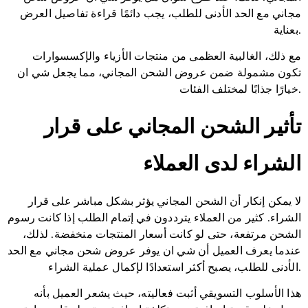
مجاني مع الحد الأدنى للطلب، يجب دائمًا قراءة تفاصيل العرض
بعناية.
مع ذلك، الغالبية العظمى من منتجات الأزياء والإكسسوارات
تكون مشمولة ضمن عروض الشحن المجاني، مما يجعل شي ان
خيارًا جذابًا لمختلف الفئات.
تأثير الشحن المجاني على قرار
الشراء لدى العملاء
لا يمكن إنكار أن الشحن المجاني يؤثر بشكل مباشر على قرار
الشراء. كثير من العملاء يترددون في إتمام الطلب إذا كانت رسوم
الشحن مرتفعة، حتى لو كانت أسعار المنتجات منخفضة. لذلك،
عندما يعرف العميل أن شي ان يوفر عروض شحن مجاني مع الحد
الأدنى للطلب، يصبح أكثر استعدادًا لإكمال عملية الشراء.
هذا الأسلوب التسويقي أثبت فعاليته، حيث يشعر العميل بأنه