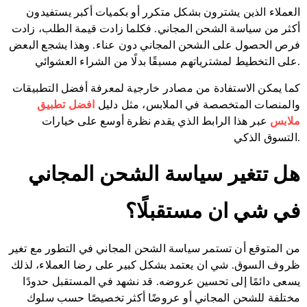
العملاء الذين يشترون بشكل متكرر أو بكميات أكبر يستفيدون
أكثر من سياسة الشحن المجاني. فكلما زادت قيمة الطلب، زادت
فرص الحصول على الشحن المجاني دون عناء. وهذا يشجع البعض
على التخطيط لمشترياتهم مسبقًا بدلًا من الشراء العشوائي.
كما يمكن الاستفادة من مصادر خارجية لمعرفة أفضل التطبيقات
والمنصات المتخصصة في الملابس، مثل دليل
افضل تطبيق
ملابس
عبر هذا الرابط الذي يقدم نظرة أوسع على خيارات
التسوق الذكي.
هل تتغير سياسة الشحن المجاني
في شي ان مستقبلًا؟
من المتوقع أن تستمر سياسة الشحن المجاني في التطور مع تغير
ظروف السوق. شي ان يعتمد بشكل كبير على رضا العملاء، لذلك
يسعى دائمًا إلى تحسين عروضه. قد نشهد في المستقبل حدودًا
مختلفة للشحن المجاني أو عروضًا أكثر تخصيصًا حسب سلوك