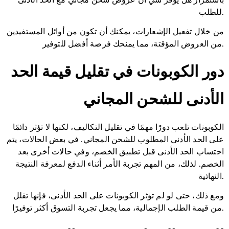
للطلب.
من خلال تفعيل الإشعارات، يمكنك أن تكون من أوائل المستفيدين
من العروض المؤقتة، مما يمنحك فرصة أفضل للتوفير.
دور الكوبونات في تقليل قيمة الحد
الأدنى للشحن المجاني
الكوبونات تلعب دورًا مهمًا في تقليل التكاليف، لكنها لا تؤثر دائمًا
على الحد الأدنى المطلوب للشحن المجاني. في بعض الحالات، يتم
احتساب الحد الأدنى قبل تطبيق الخصم، وفي حالات أخرى بعد
الخصم. لذلك، من المهم تجربة الأمر أثناء الدفع لمعرفة النتيجة
النهائية.
ومع ذلك، حتى لو لم تؤثر الكوبونات على الحد الأدنى، فإنها تقلل
من قيمة الطلب الإجمالية، مما يجعل تجربة التسوق أكثر توفيرًا.