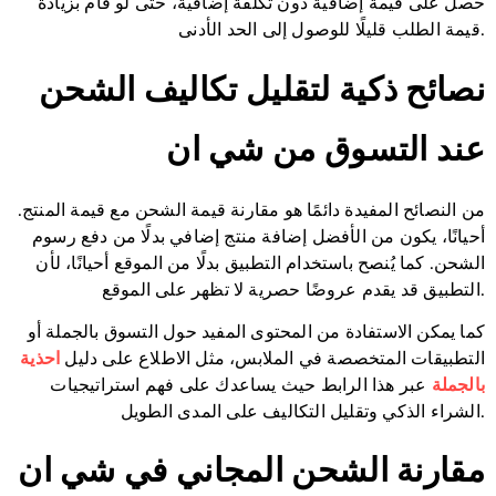
حصل على قيمة إضافية دون تكلفة إضافية، حتى لو قام بزيادة
قيمة الطلب قليلًا للوصول إلى الحد الأدنى.
نصائح ذكية لتقليل تكاليف الشحن
عند التسوق من شي ان
من النصائح المفيدة دائمًا هو مقارنة قيمة الشحن مع قيمة المنتج.
أحيانًا، يكون من الأفضل إضافة منتج إضافي بدلًا من دفع رسوم
الشحن. كما يُنصح باستخدام التطبيق بدلًا من الموقع أحيانًا، لأن
التطبيق قد يقدم عروضًا حصرية لا تظهر على الموقع.
كما يمكن الاستفادة من المحتوى المفيد حول التسوق بالجملة أو
التطبيقات المتخصصة في الملابس، مثل الاطلاع على دليل
احذية
بالجملة
عبر هذا الرابط حيث يساعدك على فهم استراتيجيات
الشراء الذكي وتقليل التكاليف على المدى الطويل.
مقارنة الشحن المجاني في شي ان