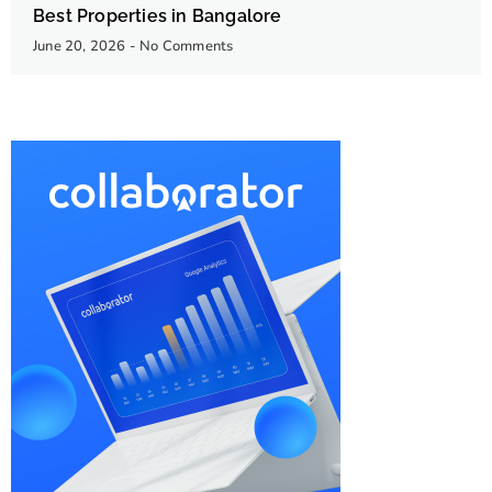
Best Properties in Bangalore
June 20, 2026
No Comments