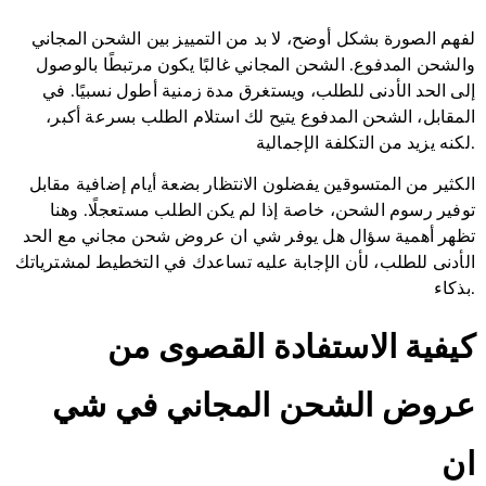
لفهم الصورة بشكل أوضح، لا بد من التمييز بين الشحن المجاني
والشحن المدفوع. الشحن المجاني غالبًا يكون مرتبطًا بالوصول
إلى الحد الأدنى للطلب، ويستغرق مدة زمنية أطول نسبيًا. في
المقابل، الشحن المدفوع يتيح لك استلام الطلب بسرعة أكبر،
لكنه يزيد من التكلفة الإجمالية.
الكثير من المتسوقين يفضلون الانتظار بضعة أيام إضافية مقابل
توفير رسوم الشحن، خاصة إذا لم يكن الطلب مستعجلًا. وهنا
تظهر أهمية سؤال هل يوفر شي ان عروض شحن مجاني مع الحد
الأدنى للطلب، لأن الإجابة عليه تساعدك في التخطيط لمشترياتك
بذكاء.
كيفية الاستفادة القصوى من
عروض الشحن المجاني في شي
ان