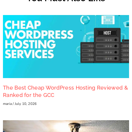
The Best Cheap WordPress Hosting Reviewed &
Ranked for the GCC
maria
July 10, 2026