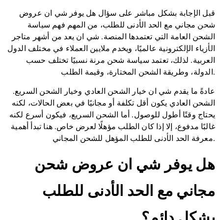
قبل الإجابة بشكل مباشر على سؤال هل يوفر شي ان عروض
شحن مجاني مع الحد الأدنى للطلب، من المهم فهم سياسة
الشحن العامة التي تعتمدها المنصة. شي ان يعد من أشهر متاجر
الأزياء الإلكترونية عالميًا، ويخدم ملايين العملاء في مختلف الدول
العربية. لذلك، تعتمد سياسة شحن مرنة نسبيًا تختلف حسب
الدولة، وطريقة الشحن المختارة، وقيمة الطلب.
عادةً ما يقدم شي ان خيار الشحن العادي وخيار الشحن السريع.
الشحن العادي يكون أقل تكلفة أو مجانيًا في بعض الحالات، لكنه
يحتاج وقتًا أطول للوصول. أما الشحن السريع، فيكون أسرع لكنه
غالبًا مدفوع، إلا إذا كان الطلب مؤهلًا لعرض خاص. هنا تبدأ أهمية
معرفة الحد الأدنى للطلب المؤهل للشحن المجاني.
هل يوفر شي ان عروض شحن
مجاني مع الحد الأدنى للطلب
بشكل دائم؟