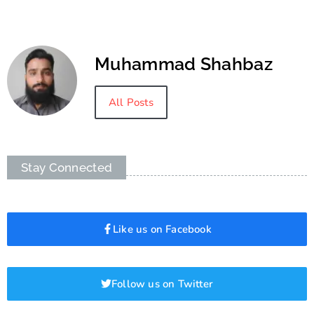
Muhammad Shahbaz
All Posts
Stay Connected
Like us on Facebook
Follow us on Twitter